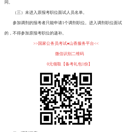
同。
（三）未进入原报考职位面试人员名单。
参加调剂的报考者只能申请1个调剂职位。进入调剂职位面试
的，不得参加原报考职位的递补。
>>国家公务员考试●山香服务平台<<
微信识别二维码
0元领取【备考礼包1份】