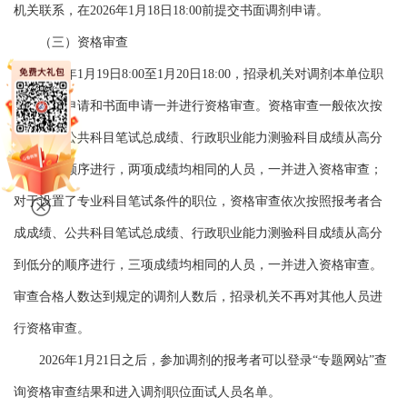
机关联系，在2026年1月18日18:00前提交书面调剂申请。
（三）资格审查
2026年1月19日8:00至1月20日18:00，招录机关对调剂本单位职
位的网上申请和书面申请一并进行资格审查。资格审查一般依次按
照报考者公共科目笔试总成绩、行政职业能力测验科目成绩从高分
到低分的顺序进行，两项成绩均相同的人员，一并进入资格审查；
对于设置了专业科目笔试条件的职位，资格审查依次按照报考者合
成成绩、公共科目笔试总成绩、行政职业能力测验科目成绩从高分
到低分的顺序进行，三项成绩均相同的人员，一并进入资格审查。
审查合格人数达到规定的调剂人数后，招录机关不再对其他人员进
行资格审查。
2026年1月21日之后，参加调剂的报考者可以登录“专题网站”查
询资格审查结果和进入调剂职位面试人员名单。