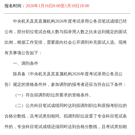
报名时间：
2026年1月16日8:00至1月18日18:00
中央机关及其直属机构2026年度考试录用公务员笔试成绩已经
公布，部分职位笔试合格人数与拟录用人数之比未达到规定的面试
比例，根据工作安排，需要面向社会公开调剂补充面试人选。现将
有关事项公告如下：
一、调剂条件
除具备《中央机关及其直属机构2026年度考试录用公务员公
告》规定的资格条件外，参加调剂的报考者还应当符合以下条件：
（一）符合拟调剂职位所要求的资格条件。
（二）公共科目笔试成绩同时达到拟调剂职位和原报考职位的
合格分数线，且考试类别相同。拟调剂职位设置了专业科目笔试条
件的，专业科目笔试成绩还须同时达到合格分数线，且考试类别相