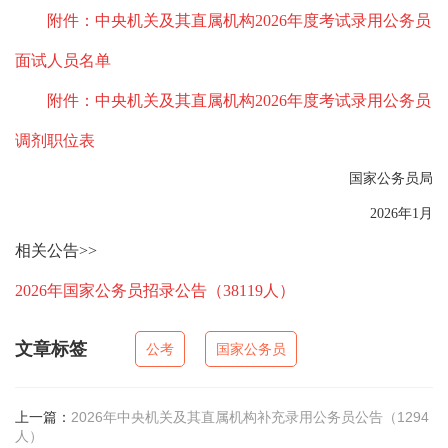
附件：中央机关及其直属机构2026年度考试录用公务员
面试人员名单
附件：中央机关及其直属机构2026年度考试录用公务员
调剂职位表
国家公
务员局
2026年1月
相关公告>>
2026年国家公务员招录公告（38119人）
文章标签
公考
国家公务员
上一篇：
2026年中央机关及其直属机构补充录用公务员公告（1294
人）