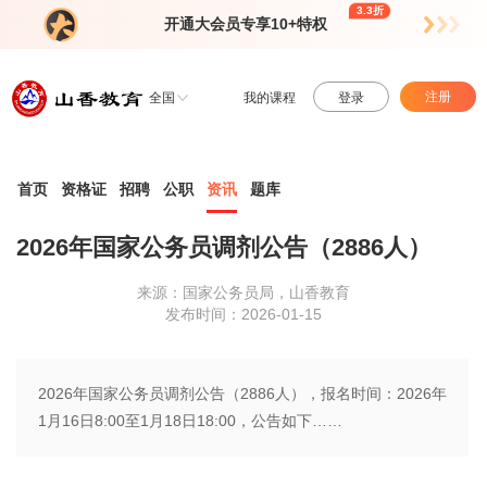
3.3折
开通大会员专享10+特权
注册
全国
我的课程
登录
首页
资格证
招聘
公职
资讯
题库
2026年国家公务员调剂公告（2886人）
来源：国家公务员局，山香教育
发布时间：2026-01-15
2026年国家公务员调剂公告（2886人），报名时间：2026年
1月16日8:00至1月18日18:00，公告如下……