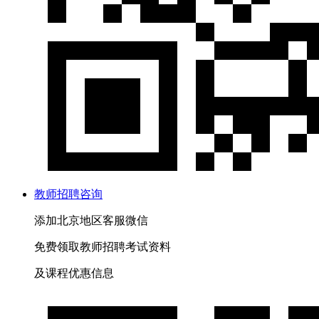
教师招聘咨询
添加
北京
地区客服微信
免费
领取
教师招聘
考试资料
及
课程优惠
信息