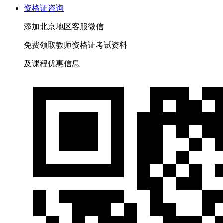
资格证咨询
添加
北京
地区客服微信
免费
领取
教师资格证
考试资料
及
课程优惠
信息