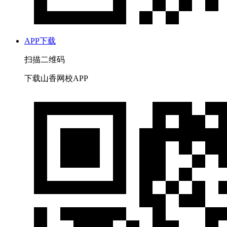
APP下载
扫描二维码
下载山香网校APP