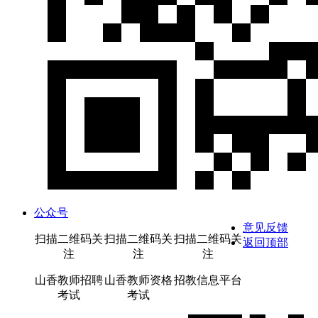
公众号
意见反馈
扫描二维码关
扫描二维码关
扫描二维码关
返回顶部
注
注
注
山香教师招聘
山香教师资格
招教信息平台
考试
考试