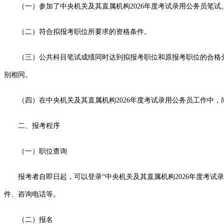
（一）参加了中央机关及其直属机构2026年度考试录用公务员笔试
（二）符合拟报考职位所要求的资格条件。
（三）公共科目笔试成绩同时达到拟报考职位和原报考职位的合格分
别相同。
（四）在中央机关及其直属机构2026年度考试录用公务员工作中，
二、报考程序
（一）职位查询
报考者自即日起，可以登录“中央机关及其直属机构2026年度考试录用公务员专题
件、咨询电话等。
（二）报名