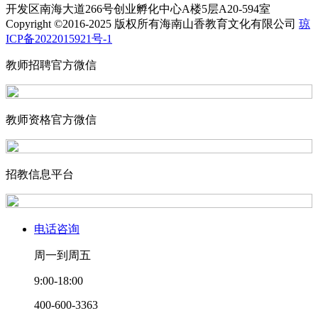
开发区南海大道266号创业孵化中心A楼5层A20-594室
Copyright ©2016-2025 版权所有海南山香教育文化有限公司
琼
ICP备2022015921号-1
教师招聘官方微信
教师资格官方微信
招教信息平台
电话咨询
周一到周五
9:00-18:00
400-600-3363