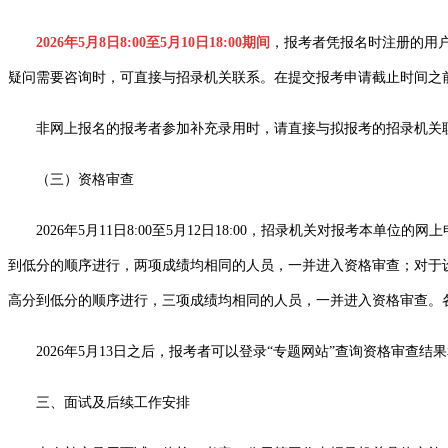
2026年5月8日8:00至5月10日18:00期间
，报考者凭报名时注册的用户
疑问需要咨询时，可直接与招录机关联系。在提交报考申请截止时间之
非网上报名的报考者参加补充录用时，请直接与拟报考的招录机关联系，在
（三）资格审查
2026年5月11日8:00至5月12日18:00，招录机关对报考本
到低分的顺序进行，两项成绩均相同的人员，一并进入资格审查；对于
高分到低分的顺序进行，三项成绩均相同的人员，一并进入资格审查。
2026年5月13日之后，报考者可以登录“专题网站”查询资格审查结
三、面试及后续工作安排