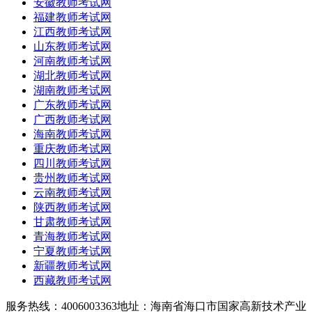
安徽教师考试网
福建教师考试网
江西教师考试网
山东教师考试网
河南教师考试网
湖北教师考试网
湖南教师考试网
广东教师考试网
广西教师考试网
海南教师考试网
重庆教师考试网
四川教师考试网
贵州教师考试网
云南教师考试网
陕西教师考试网
甘肃教师考试网
青海教师考试网
宁夏教师考试网
新疆教师考试网
西藏教师考试网
服务热线：4006003363
地址：海南省海口市国家高新技术产业