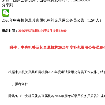
来源：国家公务员局，山香教育
发布时间：2026-05-07
分享到：
2026年中央机关及其直属机构补充录用公务员公告（1294人），报名
报名时间：
2026年5月8日8:00至5月10日18:00
附件：中央机关及其直属机构2026年度补充录用公务员职位表.
根据中央机关及其直属机构2026年度考试录用公务员工作安排，结
一、报考条件
除具备《中央机关及其直属机构2026年度考试录用公务员公告》规