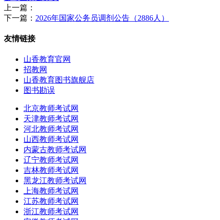
上一篇：
下一篇：
2026年国家公务员调剂公告（2886人）
友情链接
山香教育官网
招教网
山香教育图书旗舰店
图书勘误
北京教师考试网
天津教师考试网
河北教师考试网
山西教师考试网
内蒙古教师考试网
辽宁教师考试网
吉林教师考试网
黑龙江教师考试网
上海教师考试网
江苏教师考试网
浙江教师考试网