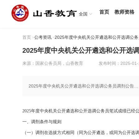
首页
教师资格
全国
首页
公考资讯
2025年度中央机关公开遴选和公开选调公
>
>
2025年度中央机关公开遴选和公开选
来源：国家公务员局，山香教育
发布时间：2025-01-
2025年度中央机关公开遴选和公开选调公务员调剂公告…
2025年度中央机关公开遴选和公开选调公务员笔试成绩已
一、调剂条件与规则
（一）调剂在选拔方式相同（同为公开遴选，或同为公开选调