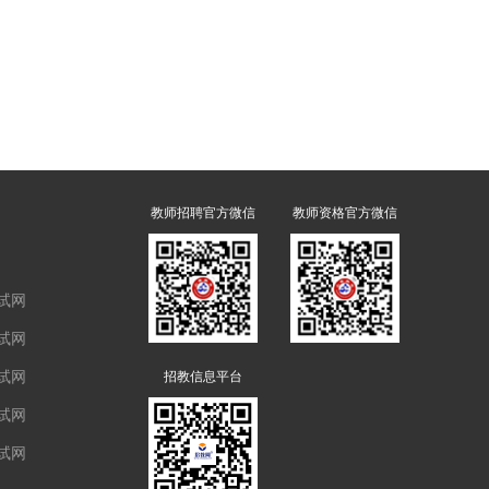
教师招聘官方微信
教师资格官方微信
试网
试网
试网
招教信息平台
试网
试网