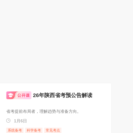
26年陕西省考预公告解读
省考提前布局者，理解趋势与准备方向。
1月6日
系统备考
科学备考
常见考点