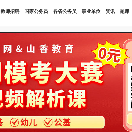
教师招聘
国家公务员
各省公务员
事业单位
资讯
题库