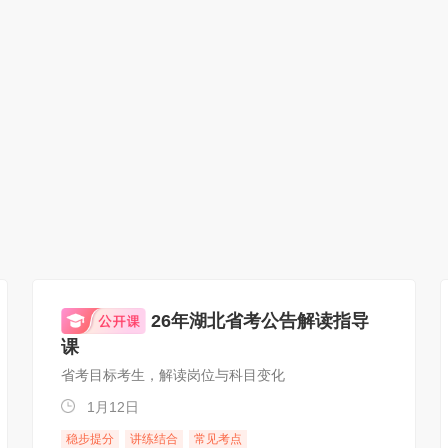
26年湖北省考公告解读指导
课
省考目标考生，解读岗位与科目变化
1月12日
稳步提分
讲练结合
常见考点