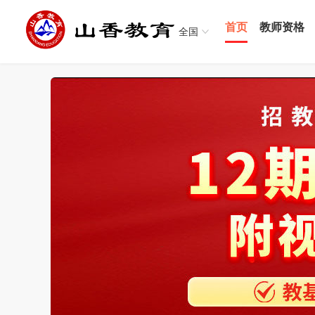
首页
教师资格
全国