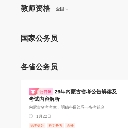
教师资格
全国
国家公务员
各省公务员
26年内蒙古省考公告解读及
考试内容解析
内蒙古省考考生，明确科目边界与备考组合
1月22日
稳步提分
科学备考
直播