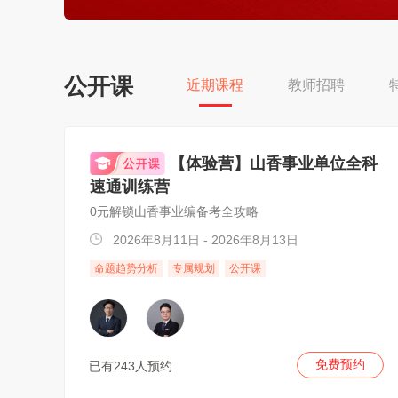
公开课
近期课程
教师招聘
【体验营】山香事业单位全科
速通训练营
0元解锁山香事业编备考全攻略
2026年8月11日 - 2026年8月13日
命题趋势分析
专属规划
公开课
免费预约
已有243人预约