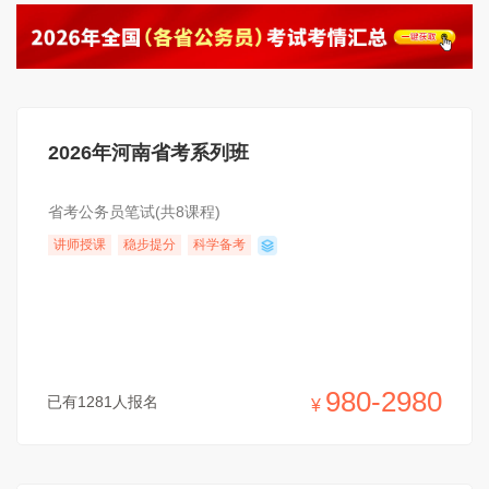
2026年河南省考系列班
省考公务员笔试(共8课程)
讲师授课
稳步提分
科学备考
980-2980
已有1281人报名
¥