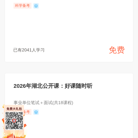
科学备考
免费
已有2041人学习
2026年湖北公开课：好课随时听
事业单位笔试＋面试(共18课程)
系统备考