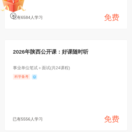
免费
已有6584人学习
2026年陕西公开课：好课随时听
事业单位笔试＋面试(共24课程)
科学备考
免费
已有5556人学习