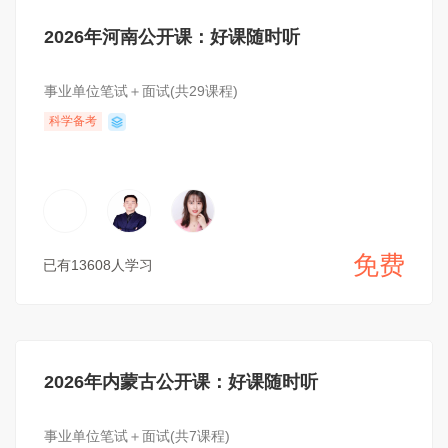
2026年河南公开课：好课随时听
事业单位笔试＋面试(共29课程)
科学备考
免费
已有13608人学习
2026年内蒙古公开课：好课随时听
事业单位笔试＋面试(共7课程)