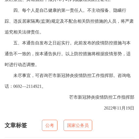
四、每个人是自己健康的第一责任人。不主动报备、隐瞒行
踪、违反居家隔离(监测)规定及不配合相关防控措施的人员，将严肃
追究相关法律责任。
五、本通告自发布之日起实行。此前发布的疫情防控措施与本
通告不一致的，按本通告执行。以上防控措施将根据疫情形势，适
时进行动态调整。
未尽事宜，可咨询芒市新冠肺炎疫情防控工作指挥部。咨询电
话：0692—2114921。
芒市新冠肺炎疫情防控工作指挥部
2022年11月19日
文章标签
公考
国家公务员