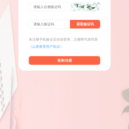
获取验证码
未注册手机验证后自动登录，注册即代表同意
《山香教育用户协议》
登录/注册