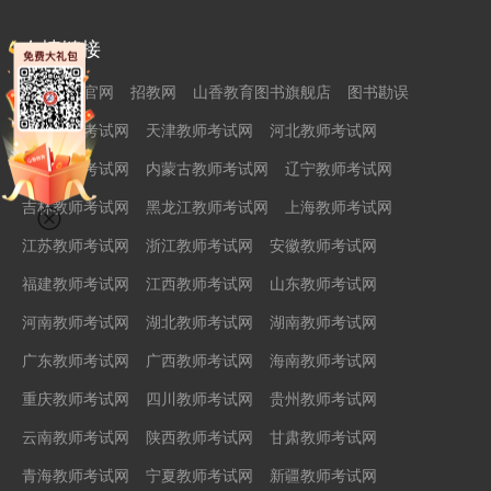
友情链接
山香教育官网
招教网
山香教育图书旗舰店
图书勘误
北京教师考试网
天津教师考试网
河北教师考试网
山西教师考试网
内蒙古教师考试网
辽宁教师考试网
吉林教师考试网
黑龙江教师考试网
上海教师考试网
江苏教师考试网
浙江教师考试网
安徽教师考试网
福建教师考试网
江西教师考试网
山东教师考试网
河南教师考试网
湖北教师考试网
湖南教师考试网
广东教师考试网
广西教师考试网
海南教师考试网
重庆教师考试网
四川教师考试网
贵州教师考试网
云南教师考试网
陕西教师考试网
甘肃教师考试网
青海教师考试网
宁夏教师考试网
新疆教师考试网