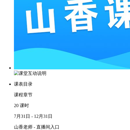
课表目录
课程章节
20 课时
7月31日 - 12月31日
山香老师 - 直播间入口