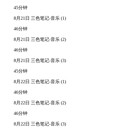
45分钟
8月21日 三色笔记-音乐 (1)
46分钟
8月21日 三色笔记-音乐 (2)
46分钟
8月21日 三色笔记-音乐 (3)
45分钟
8月22日 三色笔记-音乐 (1)
46分钟
8月22日 三色笔记-音乐 (2)
46分钟
8月22日 三色笔记-音乐 (3)