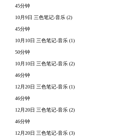
45分钟
10月9日 三色笔记-音乐 (2)
45分钟
10月10日 三色笔记-音乐 (1)
50分钟
10月10日 三色笔记-音乐 (2)
46分钟
12月20日 三色笔记-音乐 (1)
46分钟
12月20日 三色笔记-音乐 (2)
46分钟
12月20日 三色笔记-音乐 (3)