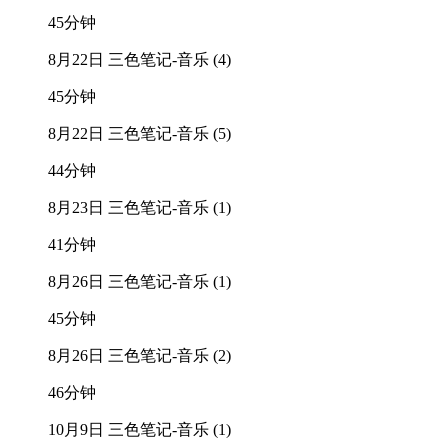
45分钟
8月22日 三色笔记-音乐 (4)
45分钟
8月22日 三色笔记-音乐 (5)
44分钟
8月23日 三色笔记-音乐 (1)
41分钟
8月26日 三色笔记-音乐 (1)
45分钟
8月26日 三色笔记-音乐 (2)
46分钟
10月9日 三色笔记-音乐 (1)