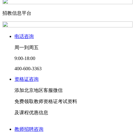
招教信息平台
电话咨询
周一到周五
9:00-18:00
400-600-3363
资格证咨询
添加
北京
地区客服微信
免费
领取
教师资格证
考试资料
及
课程优惠
信息
教师招聘咨询