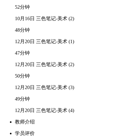
52分钟
10月16日 三色笔记-美术 (2)
48分钟
12月20日 三色笔记-美术 (1)
47分钟
12月20日 三色笔记-美术 (2)
50分钟
12月20日 三色笔记-美术 (3)
49分钟
12月20日 三色笔记-美术 (4)
教师介绍
学员评价