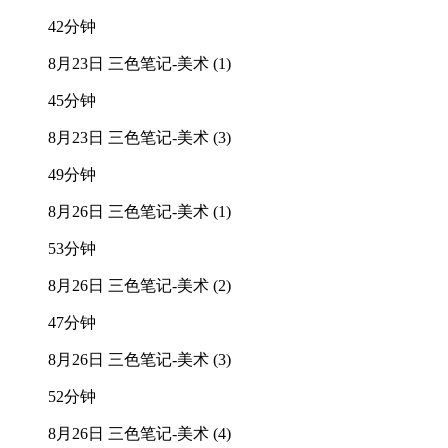
42分钟
8月23日 三色笔记-美术 (1)
45分钟
8月23日 三色笔记-美术 (3)
49分钟
8月26日 三色笔记-美术 (1)
53分钟
8月26日 三色笔记-美术 (2)
47分钟
8月26日 三色笔记-美术 (3)
52分钟
8月26日 三色笔记-美术 (4)