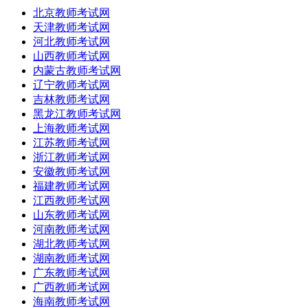
北京教师考试网
天津教师考试网
河北教师考试网
山西教师考试网
内蒙古教师考试网
辽宁教师考试网
吉林教师考试网
黑龙江教师考试网
上海教师考试网
江苏教师考试网
浙江教师考试网
安徽教师考试网
福建教师考试网
江西教师考试网
山东教师考试网
河南教师考试网
湖北教师考试网
湖南教师考试网
广东教师考试网
广西教师考试网
海南教师考试网