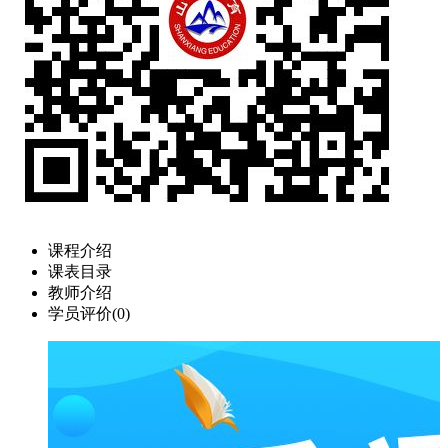
课程介绍
课表目录
教师介绍
学员评价(
0
)