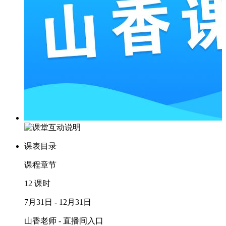
课表目录
课程章节
12 课时
7月31日 - 12月31日
山香老师 - 直播间入口