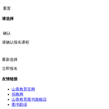
重置
请选择
确认
请确认报名课程
重新选择
立即报名
友情链接
山香教育官网
招教网
山香教育图书旗舰店
图书勘误