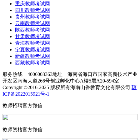
重庆教师考试网
四川教师考试网
贵州教师考试网
云南教师考试网
陕西教师考试网
甘肃教师考试网
青海教师考试网
宁夏教师考试网
新疆教师考试网
西藏教师考试网
服务热线：4006003363
地址：海南省海口市国家高新技术产业
开发区南海大道266号创业孵化中心A楼5层A20-594室
Copyright ©2016-2025 版权所有海南山香教育文化有限公司
琼
ICP备2022015921号-1
教师招聘官方微信
教师资格官方微信