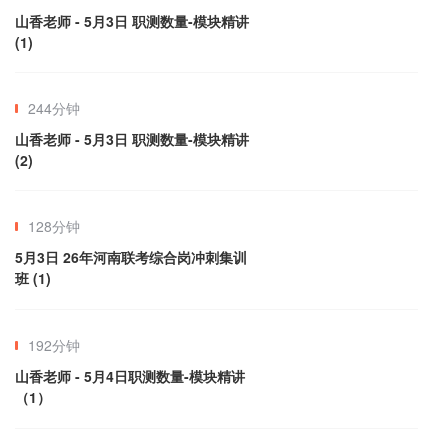
山香老师 - 5月3日 职测数量-模块精讲 
(1)
244分钟
山香老师 - 5月3日 职测数量-模块精讲 
(2)
128分钟
5月3日 26年河南联考综合岗冲刺集训
班 (1)
192分钟
山香老师 - 5月4日职测数量-模块精讲
（1）