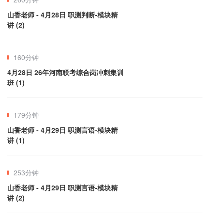
山香老师 - 4月28日 职测判断-模块精
讲 (2)
160分钟
4月28日 26年河南联考综合岗冲刺集训
班 (1)
179分钟
山香老师 - 4月29日 职测言语-模块精
讲 (1)
253分钟
山香老师 - 4月29日 职测言语-模块精
讲 (2)