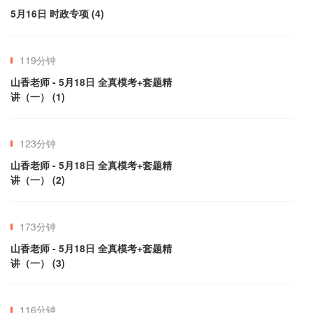
5月16日 时政专项 (4)
119分钟
山香老师 - 5月18日 全真模考+套题精
讲（一） (1)
123分钟
山香老师 - 5月18日 全真模考+套题精
讲（一） (2)
173分钟
山香老师 - 5月18日 全真模考+套题精
讲（一） (3)
116分钟