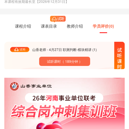
本课程有效期最长至【2026年12月31日】
课程介绍
课表目录
教师介绍
学员评价(
0
)
山香老师 - 4月27日 职测判断-模块精讲 (1)
试听课时（ 189分钟 ）