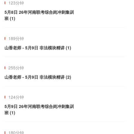
123分钟
5月8日 26年河南联考综合岗冲刺集训
班 (1)
189分钟
山香老师 - 5月9日 非法模块精讲 (1)
255分钟
山香老师 - 5月9日 非法模块精讲 (2)
124分钟
5月9日 26年河南联考综合岗冲刺集训
班 (1)
180分钟