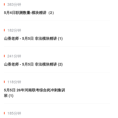
383分钟
5月4日职测数量-模块精讲（2）
182分钟
山香老师 - 5月5日 非法模块精讲 (1)
241分钟
山香老师 - 5月5日 非法模块精讲 (2)
118分钟
5月5日 26年河南联考综合岗冲刺集训
班 (1)
185分钟