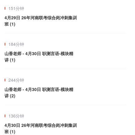
151分钟
4月29日 26年河南联考综合岗冲刺集训
班 (1)
184分钟
山香老师 - 4月30日 职测言语-模块精
讲 (1)
244分钟
山香老师 - 4月30日 职测言语-模块精
讲 (2)
136分钟
4月30日 26年河南联考综合岗冲刺集训
班 (1)