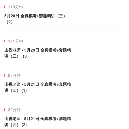
118分钟
5月20日 全真模考+套题精讲（三）
（2）
171分钟
山香老师 - 5月20日 全真模考+套题精
讲（三）（3）
98分钟
山香老师 - 5月21日 全真模考+套题精
讲（四） (1)
82分钟
山香老师 - 5月21日 全真模考+套题精
讲（四） (2)