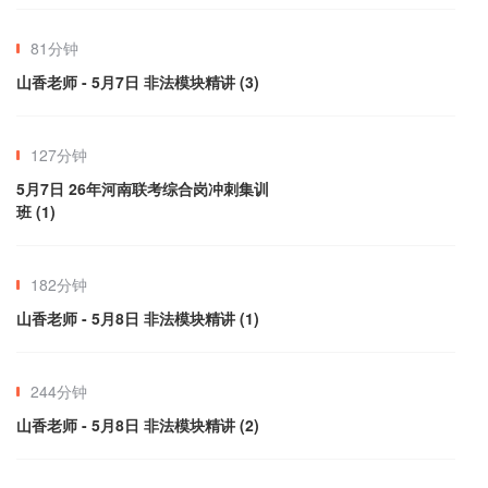
81分钟
山香老师 - 5月7日 非法模块精讲 (3)
127分钟
5月7日 26年河南联考综合岗冲刺集训
班 (1)
182分钟
山香老师 - 5月8日 非法模块精讲 (1)
244分钟
山香老师 - 5月8日 非法模块精讲 (2)