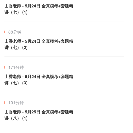
山香老师 - 5月24日 全真模考+套题精
讲（七） (1)
88分钟
山香老师 - 5月24日 全真模考+套题精
讲（七） (2)
171分钟
山香老师 - 5月24日 全真模考+套题精
讲（七） (3)
101分钟
山香老师 - 5月25日 全真模考+套题精
讲（八） (1)