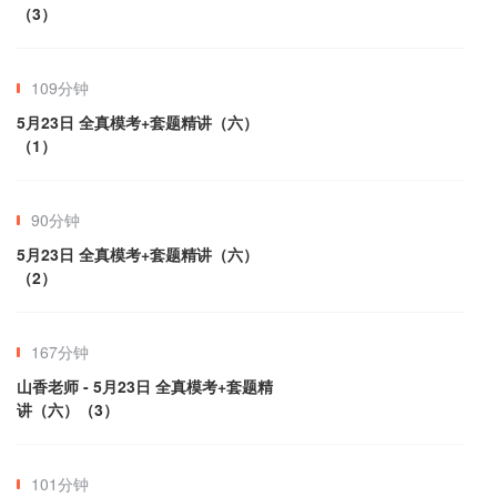
（3）
109分钟
5月23日 全真模考+套题精讲（六）
（1）
90分钟
5月23日 全真模考+套题精讲（六）
（2）
167分钟
山香老师 - 5月23日 全真模考+套题精
讲（六）（3）
101分钟