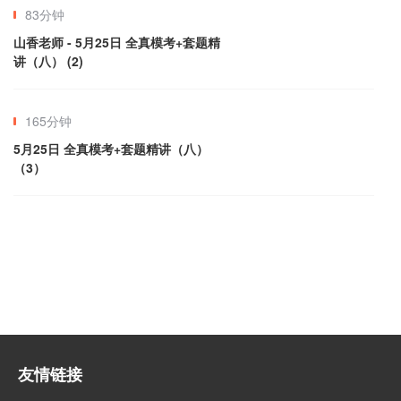
83分钟
山香老师 - 5月25日 全真模考+套题精
讲（八） (2)
165分钟
5月25日 全真模考+套题精讲（八）
（3）
友情链接