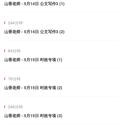
山香老师 - 5月14日 公文写作3 (1)
244分钟
山香老师 - 5月14日 公文写作3 (2)
64分钟
山香老师 - 5月15日 时政专项 (1)
76分钟
山香老师 - 5月15日 时政专项 (2)
246分钟
山香老师 - 5月15日 时政专项 (3)