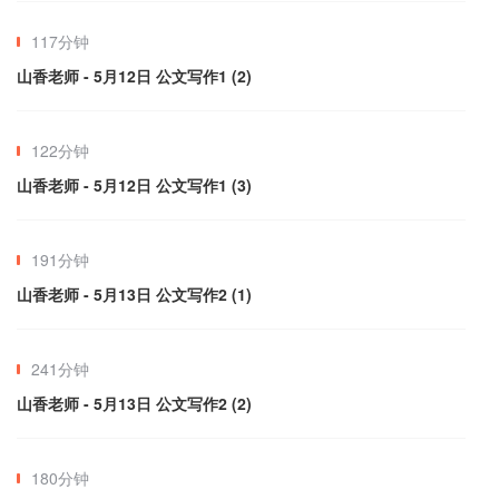
117分钟
山香老师 - 5月12日 公文写作1 (2)
122分钟
山香老师 - 5月12日 公文写作1 (3)
191分钟
山香老师 - 5月13日 公文写作2 (1)
241分钟
山香老师 - 5月13日 公文写作2 (2)
180分钟