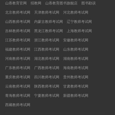
山香教育官网
招教网
山香教育图书旗舰店
图书勘误
北京教师考试网
天津教师考试网
河北教师考试网
山西教师考试网
内蒙古教师考试网
辽宁教师考试网
吉林教师考试网
黑龙江教师考试网
上海教师考试网
江苏教师考试网
浙江教师考试网
安徽教师考试网
福建教师考试网
江西教师考试网
山东教师考试网
河南教师考试网
湖北教师考试网
湖南教师考试网
广东教师考试网
广西教师考试网
海南教师考试网
重庆教师考试网
四川教师考试网
贵州教师考试网
云南教师考试网
陕西教师考试网
甘肃教师考试网
青海教师考试网
宁夏教师考试网
新疆教师考试网
西藏教师考试网