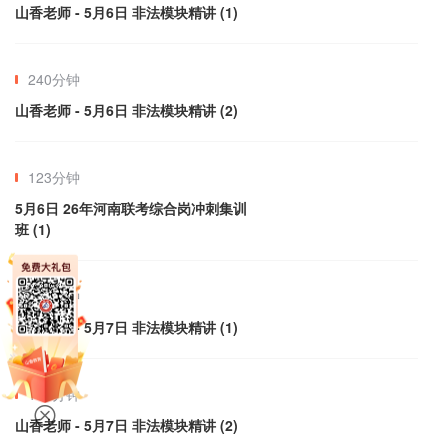
山香老师 - 5月6日 非法模块精讲 (1)
240分钟
山香老师 - 5月6日 非法模块精讲 (2)
123分钟
5月6日 26年河南联考综合岗冲刺集训
班 (1)
184分钟
山香老师 - 5月7日 非法模块精讲 (1)
171分钟
山香老师 - 5月7日 非法模块精讲 (2)