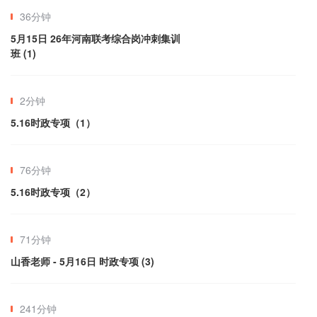
36分钟
5月15日 26年河南联考综合岗冲刺集训
班 (1)
2分钟
5.16时政专项（1）
76分钟
5.16时政专项（2）
71分钟
山香老师 - 5月16日 时政专项 (3)
241分钟