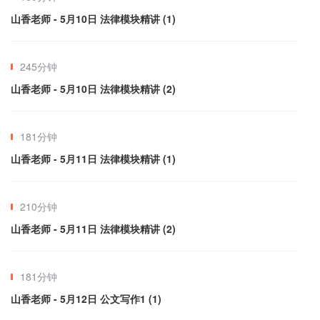
山香老师 - 5月10日 法律模块精讲 (1)
245分钟
山香老师 - 5月10日 法律模块精讲 (2)
181分钟
山香老师 - 5月11日 法律模块精讲 (1)
210分钟
山香老师 - 5月11日 法律模块精讲 (2)
181分钟
山香老师 - 5月12日 公文写作1 (1)