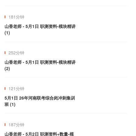
181分钟
山香老师 - 5月1日 职测资料-模块精讲 
(1)
252分钟
山香老师 - 5月1日 职测资料-模块精讲 
(2)
121分钟
5月1日 26年河南联考综合岗冲刺集训
班 (1)
187分钟
山香老师 - 5月2日 职测资料+数量-模