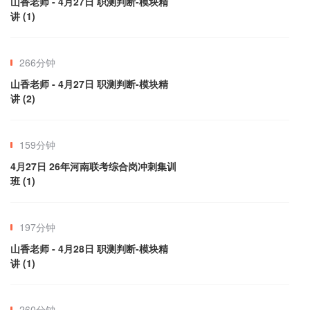
山香老师 - 4月27日 职测判断-模块精
讲 (1)
266分钟
山香老师 - 4月27日 职测判断-模块精
讲 (2)
159分钟
4月27日 26年河南联考综合岗冲刺集训
班 (1)
197分钟
山香老师 - 4月28日 职测判断-模块精
讲 (1)
260分钟