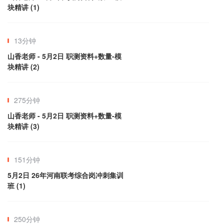
块精讲 (1)
13分钟
山香老师 - 5月2日 职测资料+数量-模
块精讲 (2)
275分钟
山香老师 - 5月2日 职测资料+数量-模
块精讲 (3)
151分钟
5月2日 26年河南联考综合岗冲刺集训
班 (1)
250分钟