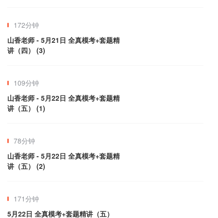
172分钟
山香老师 - 5月21日 全真模考+套题精
讲（四） (3)
109分钟
山香老师 - 5月22日 全真模考+套题精
讲（五） (1)
78分钟
山香老师 - 5月22日 全真模考+套题精
讲（五） (2)
171分钟
5月22日 全真模考+套题精讲（五）